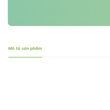
Mô tả sản phẩm