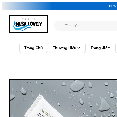
100
Trang Chủ
Thương Hiệu
Trang điểm