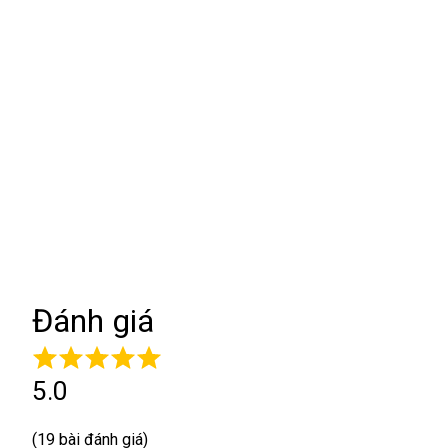
Đánh giá
5.0
(19 bài đánh giá)