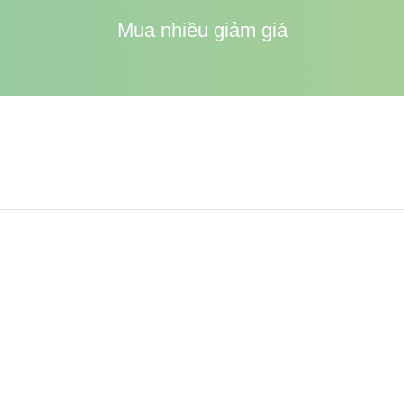
Mua nhiều giảm giá